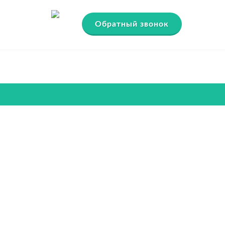
Обратный звонок