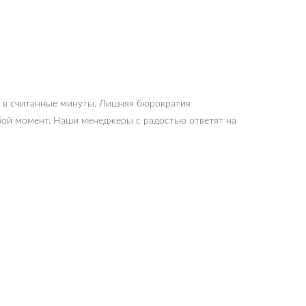
я в считанные минуты. Лишняя бюрократия
юбой момент. Наши менеджеры с радостью ответят на