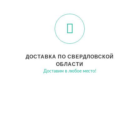
ДОСТАВКА ПО СВЕРДЛОВСКОЙ
ОБЛАСТИ
Доставим в любое место!