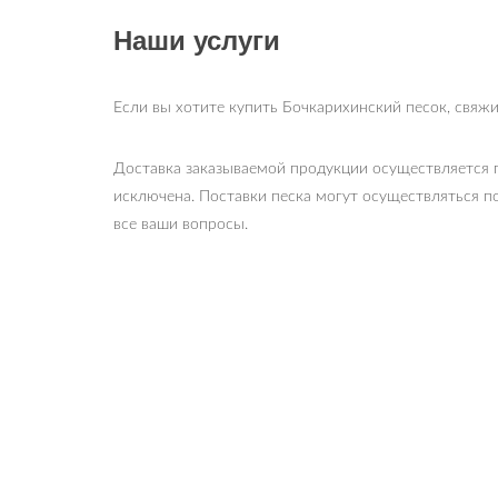
Наши услуги
Если вы хотите купить Бочкарихинский песок, свяжи
Доставка заказываемой продукции осуществляется 
исключена. Поставки песка могут осуществляться п
все ваши вопросы.