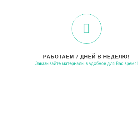
РАБОТАЕМ 7 ДНЕЙ В НЕДЕЛЮ!
Заказывайте материалы в удобное для Вас время!