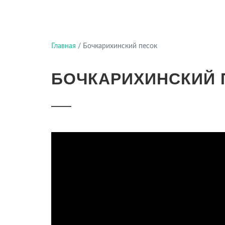
Главная
/
Бочкарихинский песок
БОЧКАРИХИНСКИЙ 