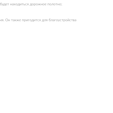
будет находиться дорожное полотно;
мя. Он также пригодится для благоустройства