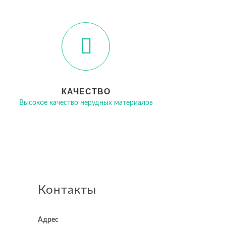
КАЧЕСТВО
Высокое качество нерудных материалов
Контакты
Адрес