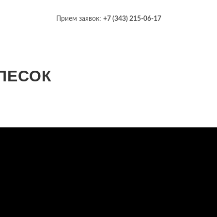
Прием заявок:
+7 (343) 215-06-17
ПЕСОК