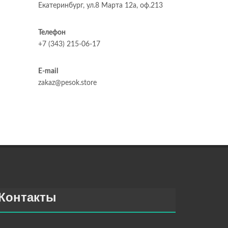
Екатеринбург, ул.8 Марта 12а, оф.213
Телефон
+7 (343) 215-06-17
E-mail
zakaz@pesok.store
Контакты