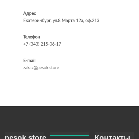
Адрес
Екатеринбург, ул.8 Марта 12а, оф.213
Телефон
+7 (343) 215-06-17
E-mail
zakaz@pesok.store
pesok.store
Контакты