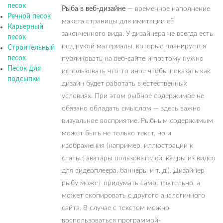
песок
Рыба в веб-дизайне
— временное наполнение
Речной песок
макета страницы для имитации её
Карьерный
законченного вида. У дизайнера не всегда есть
песок
под рукой материалы, которые планируется
Строительный
песок
публиковать на веб-сайте и поэтому нужно
Песок для
использовать что-то иное чтобы показать как
подсыпки
дизайн будет работать в естественных
условиях. При этом рыбное содержимое не
обязано обладать смыслом — здесь важно
визуальное восприятие. Рыбным содержимым
может быть не только текст, но и
изображения (например, иллюстрации к
статье, аватары пользователей, кадры из видео
для видеоплеера, баннеры и т. д.). Дизайнер
рыбу может придумать самостоятельно, а
может скопировать с другого аналогичного
сайта. В случае с текстом можно
воспользоваться программой-