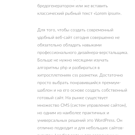
бредогенератором или же вставить
классический рыбный текст «Lorem ipsum».
Для того, чтобы создать современный
удобный веб-сайт сегодня совершенно не
обязательно обладать навыками
профессионального дизайнера-верстальщика.
Больше не нужно месяцами изучать
алгоритмы php и разбираться в
хитросплетениях css разметки. Достаточно
просто выбрать понравившийся премиум-
шаблон и на его основе создать собственный
готовый сайт. На рынке существует
множество CMS (систем управление сайтом),
но одним из наиболее практичных и
универсальных решений это WordPress. Он
отлично подходит и для небольших сайтов-