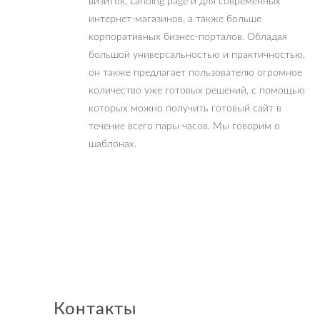
визиток, Landing page и для современных
интернет-магазинов, а также больше
корпоративных бизнес-порталов. Обладая
большой универсальностью и практичностью,
он также предлагает пользователю огромное
количество уже готовых решений, с помощью
которых можно получить готовый сайт в
течение всего пары часов. Мы говорим о
шаблонах.
Контакты