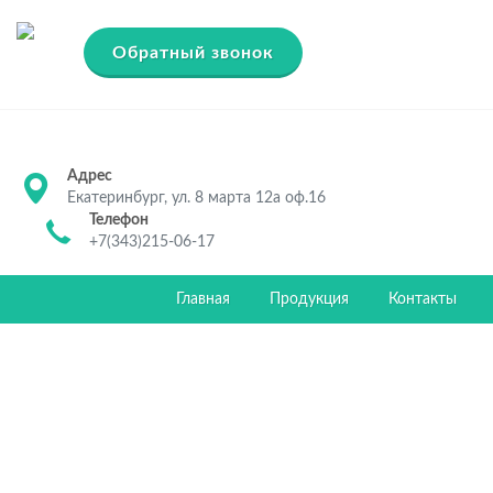
Обратный звонок
Адрес
Екатеринбург, ул. 8 марта 12а оф.16
Телефон
+7(343)215-06-17
Главная
Продукция
Контакты