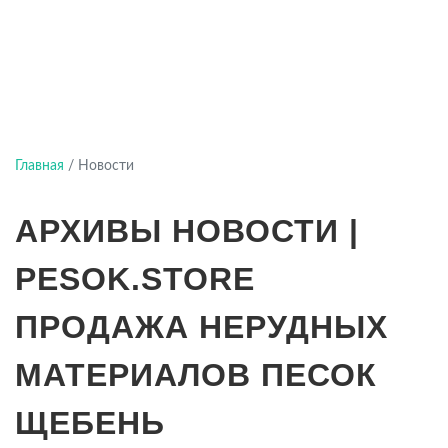
Главная
/
Новости
АРХИВЫ НОВОСТИ |
PESOK.STORE
ПРОДАЖА НЕРУДНЫХ
МАТЕРИАЛОВ ПЕСОК
ЩЕБЕНЬ