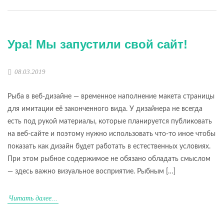
Ура! Мы запустили свой сайт!
08.03.2019
Рыба в веб-дизайне — временное наполнение макета страницы
для имитации её законченного вида. У дизайнера не всегда
есть под рукой материалы, которые планируется публиковать
на веб-сайте и поэтому нужно использовать что-то иное чтобы
показать как дизайн будет работать в естественных условиях.
При этом рыбное содержимое не обязано обладать смыслом
— здесь важно визуальное восприятие. Рыбным […]
Читать далее...