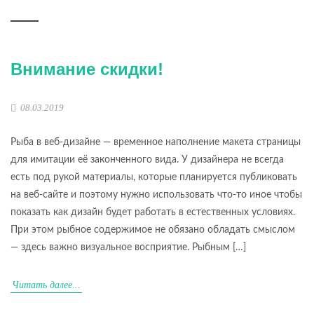
Внимание скидки!
08.03.2019
Рыба в веб-дизайне — временное наполнение макета страницы
для имитации её законченного вида. У дизайнера не всегда
есть под рукой материалы, которые планируется публиковать
на веб-сайте и поэтому нужно использовать что-то иное чтобы
показать как дизайн будет работать в естественных условиях.
При этом рыбное содержимое не обязано обладать смыслом
— здесь важно визуальное восприятие. Рыбным […]
Читать далее...