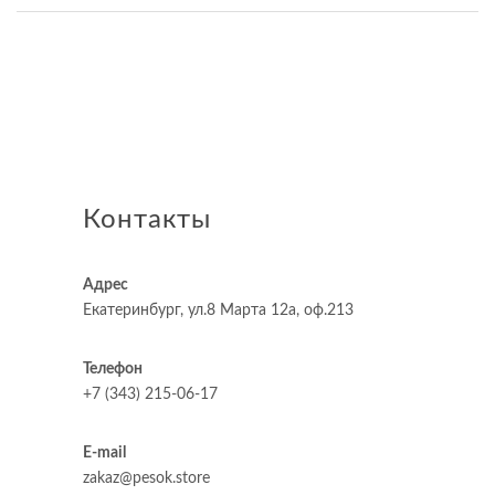
Контакты
Адрес
Екатеринбург, ул.8 Марта 12а, оф.213
Телефон
+7 (343) 215-06-17
E-mail
zakaz@pesok.store