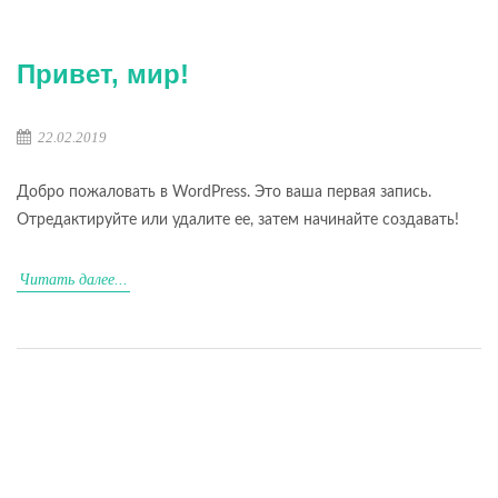
Привет, мир!
22.02.2019
Добро пожаловать в WordPress. Это ваша первая запись.
Отредактируйте или удалите ее, затем начинайте создавать!
Читать далее...