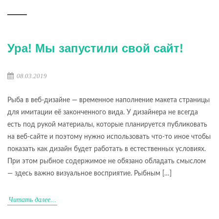
Ура! Мы запустили свой сайт!
08.03.2019
Рыба в веб-дизайне — временное наполнение макета страницы
для имитации её законченного вида. У дизайнера не всегда
есть под рукой материалы, которые планируется публиковать
на веб-сайте и поэтому нужно использовать что-то иное чтобы
показать как дизайн будет работать в естественных условиях.
При этом рыбное содержимое не обязано обладать смыслом
— здесь важно визуальное восприятие. Рыбным […]
Читать далее...