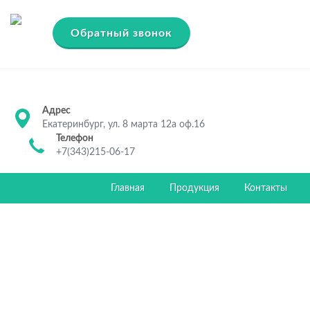
Обратный звонок
Адрес
Екатеринбург, ул. 8 марта 12а оф.16
Телефон
+7(343)215-06-17
Главная
Продукция
Контакты