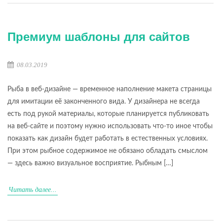
Премиум шаблоны для сайтов
08.03.2019
Рыба в веб-дизайне — временное наполнение макета страницы
для имитации её законченного вида. У дизайнера не всегда
есть под рукой материалы, которые планируется публиковать
на веб-сайте и поэтому нужно использовать что-то иное чтобы
показать как дизайн будет работать в естественных условиях.
При этом рыбное содержимое не обязано обладать смыслом
— здесь важно визуальное восприятие. Рыбным […]
Читать далее...