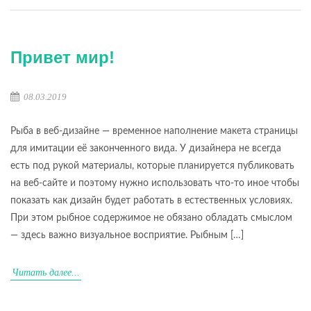
Привет мир!
08.03.2019
Рыба в веб-дизайне — временное наполнение макета страницы
для имитации её законченного вида. У дизайнера не всегда
есть под рукой материалы, которые планируется публиковать
на веб-сайте и поэтому нужно использовать что-то иное чтобы
показать как дизайн будет работать в естественных условиях.
При этом рыбное содержимое не обязано обладать смыслом
— здесь важно визуальное восприятие. Рыбным […]
Читать далее...