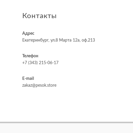
Контакты
Адрес
Екатеринбург, ул.8 Марта 12а, оф.213
Телефон
+7 (343) 215-06-17
E-mail
zakaz@pesok.store