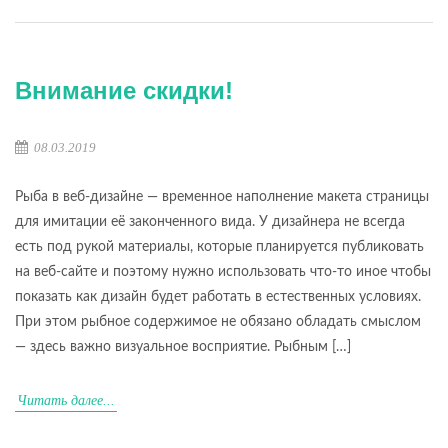
Внимание скидки!
08.03.2019
Рыба в веб-дизайне — временное наполнение макета страницы
для имитации её законченного вида. У дизайнера не всегда
есть под рукой материалы, которые планируется публиковать
на веб-сайте и поэтому нужно использовать что-то иное чтобы
показать как дизайн будет работать в естественных условиях.
При этом рыбное содержимое не обязано обладать смыслом
— здесь важно визуальное восприятие. Рыбным […]
Читать далее...