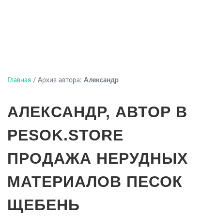
Главная
/
Архив автора:
Александр
АЛЕКСАНДР, АВТОР В
PESOK.STORE
ПРОДАЖА НЕРУДНЫХ
МАТЕРИАЛОВ ПЕСОК
ЩЕБЕНЬ